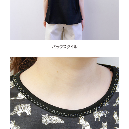
バックスタイル