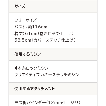
サイズ
フリーサイズ
バスト：約116cm
着丈：61cm（巻きロック仕上げ）
58.5cm（カバーステッチ仕上げ）
使用するミシン
4本糸ロックミシン
クリエイティブカバーステッチミシン
使用するアタッチメント
三つ折バインダー（12ｍｍ仕上がり）