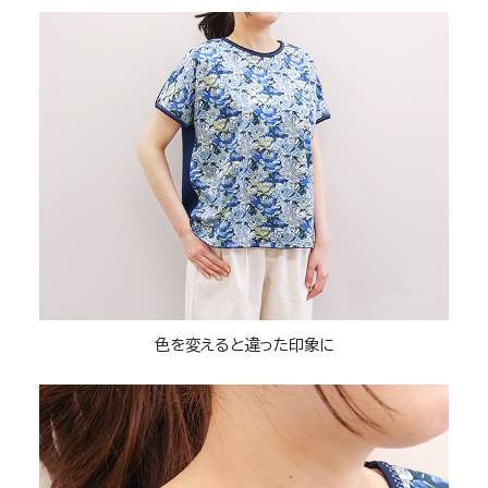
色を変えると違った印象に