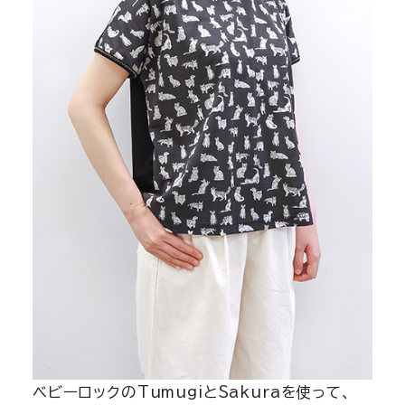
ベビーロックのTumugiとSakuraを使って、