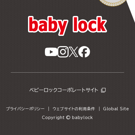
ベビーロックコーポレートサイト
プライバシーポリシー
ウェブサイトの利用条件
Global Site
Copyright © babylock