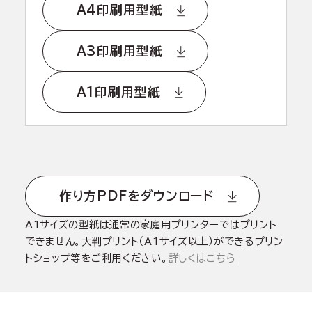
A4印刷用型紙
A3印刷用型紙
A1印刷用型紙
作り方PDFをダウンロード
A1サイズの型紙は通常の家庭用プリンターではプリント
できません。大判プリント（A1サイズ以上）ができるプリン
トショップ等をご利用ください。
詳しくはこちら