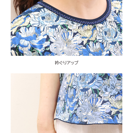
衿ぐりアップ