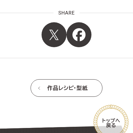
SHARE
作品レシピ・型紙