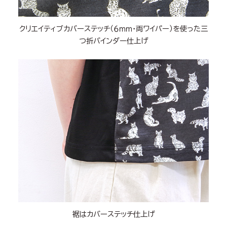
クリエイティブカバーステッチ（６ｍｍ・両ワイパー）を使った三
つ折バインダー仕上げ
裾はカバーステッチ仕上げ