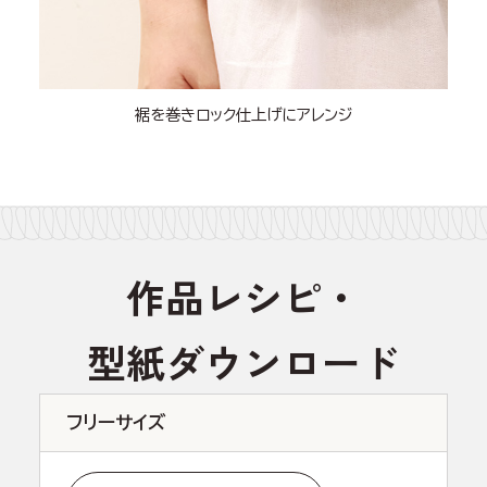
裾を巻きロック仕上げにアレンジ
作品レシピ・
型紙ダウンロード
フリーサイズ