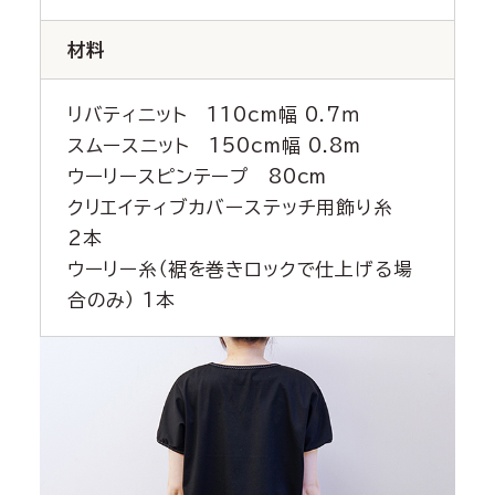
材料
リバティニット 110cm幅 0.7ｍ
スムースニット 150cm幅 0.8m
ウーリースピンテープ 80cm
クリエイティブカバーステッチ用飾り糸
2本
ウーリー糸（裾を巻きロックで仕上げる場
合のみ） 1本