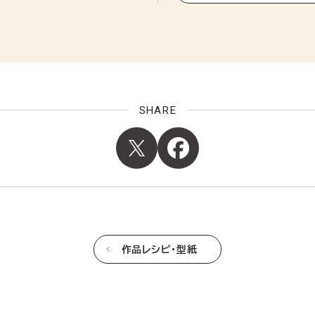
SHARE
作品レシピ・型紙