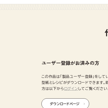
ユーザー登録がお済みの方
この作品は「製品ユーザー登録」をして
型紙とレシピがダウンロードできます。
方は以下から
ログイン
してご覧ください
ダウンロードページ