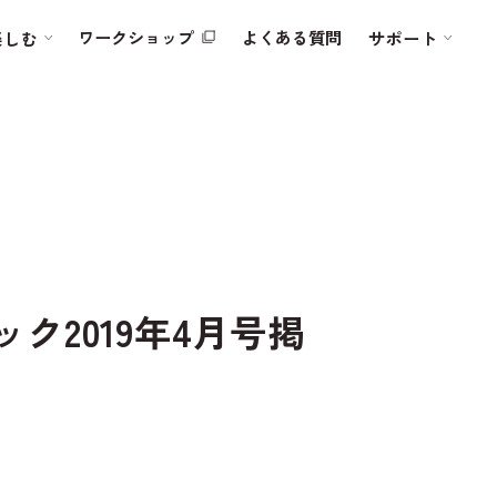
ワークショップ
よくある質問
楽しむ
サポート
2019年4月号掲