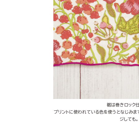
裾は巻きロック
プリントに使われている色を使うとなじみま
ジしても。