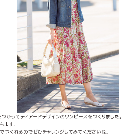
」をつかってティアードデザインのワンピースをつくりました。
ちます。
台でつくれるのでぜひチャレンジしてみてくださいね。