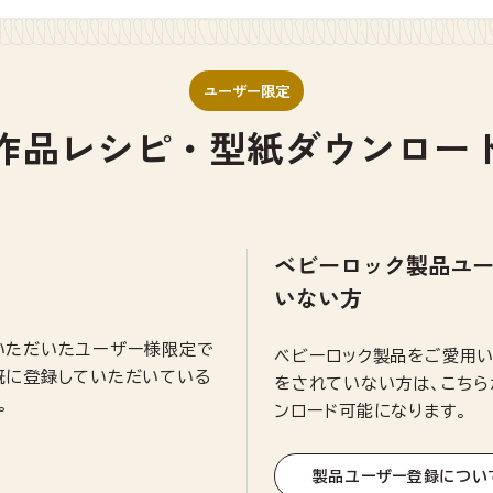
ユーザー限定
作品レシピ・
型紙ダウンロー
ベビーロック製品ユ
いない方
いただいたユーザー様限定で
ベビーロック製品をご愛用
既に登録していただいている
をされていない方は、こちら
。
ンロード可能になります。
製品ユーザー登録につい