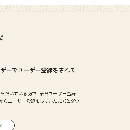
ド
ーザーでユーザー登録をされて
いただいている方で、まだユーザー登録
からユーザー登録をしていただくとダウ
て