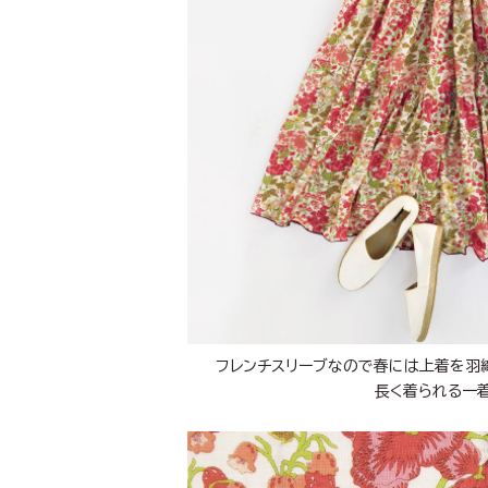
フレンチスリーブなので春には上着を羽
長く着られる一