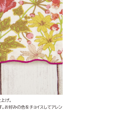
仕上げ。
す。お好みの色をチョイスしてアレン