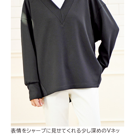
表情をシャープに見せてくれる少し深めのVネッ