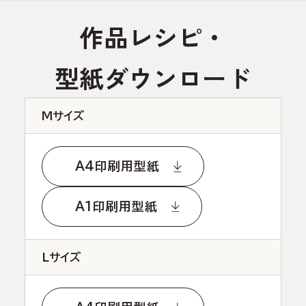
作品レシピ・
型紙ダウンロード
Mサイズ
A4印刷用型紙
A1印刷用型紙
Lサイズ