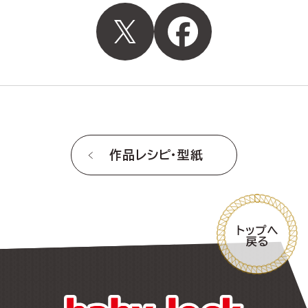
作品レシピ・型紙