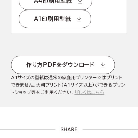
A4印刷用型紙
A1印刷用型紙
作り方PDFをダウンロード
A1サイズの型紙は通常の家庭用プリンターではプリント
できません。大判プリント（A1サイズ以上）ができるプリン
トショップ等をご利用ください。
詳しくはこちら
SHARE