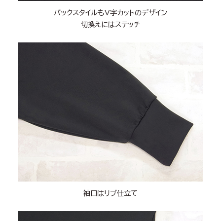
バックスタイルもV字カットのデザイン
切換えにはステッチ
袖口はリブ仕立て