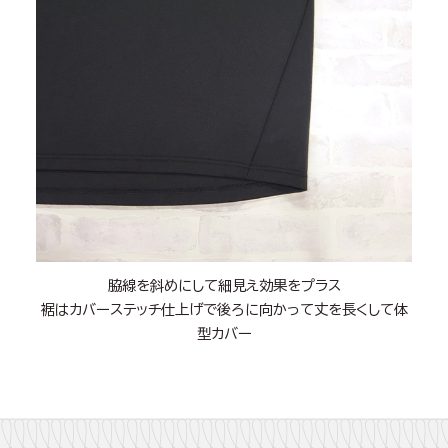
脇線を斜めにして細見え効果をプラス
裾はカバーステッチ仕上げで後ろに向かって丈を長くして体
型カバー