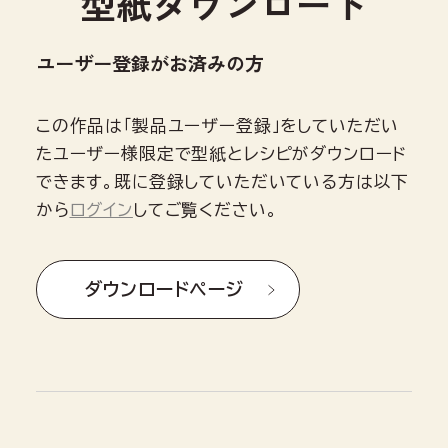
型紙ダウンロード
ユーザー登録がお済みの方
この作品は「製品ユーザー登録」をしていただい
たユーザー様限定で型紙とレシピがダウンロード
できます。既に登録していただいている方は以下
から
ログイン
してご覧ください。
ダウンロードページ