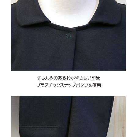
少し丸みのある衿がやさしい印象
プラスチックスナップボタンを使用