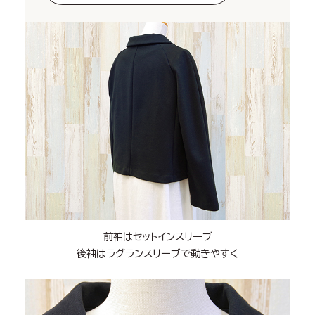
前袖はセットインスリーブ
後袖はラグランスリーブで動きやすく