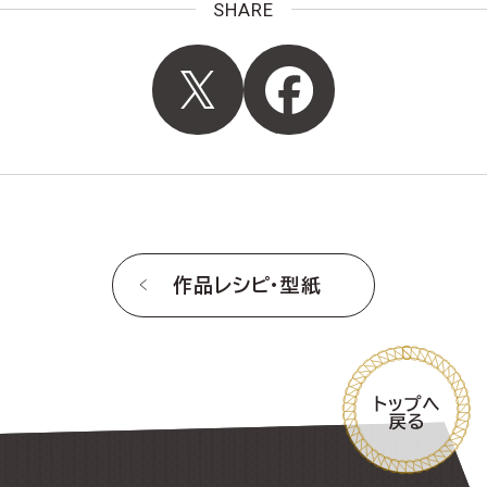
SHARE
作品レシピ・型紙