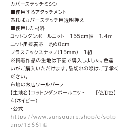
カバーステッチミシン
■使用するアタッチメント
あればカバーステッチ用透明押え
■使用した材料
コットンダンボールニット 155cm幅 1.4ｍ
ニット用接着芯 約60cm
プラスチックスナップ（15mm） 1組
※掲載作品の生地は下記で購入しました。色違
いがご購入いただけます。品切れの際はご了承く
ださい。
布地のお店ソールパーノ
【生地名】コットンダンボールニット 【使用色】
4(ネイビー)
・公式
https://www.sunsquare.shop/c/solp
ano/13661