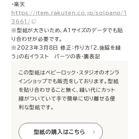
・楽天
https://item.rakuten.co.jp/solpano/1
3661/
※型紙が大きいため、A1サイズのデータでも貼
り合わせが必要です。
※2023年3月8日 修正：作り方「2.後脇を縫
う」の右イラスト パーツの表・裏表記
この型紙はベビーロック・スタジオのオンラ
インショップでも販売をしております。型紙
を貼り合わせること無く、縫い代にカット
線がついていて手で簡単に切り離せる便
利な型紙です。
型紙の購入はこちら