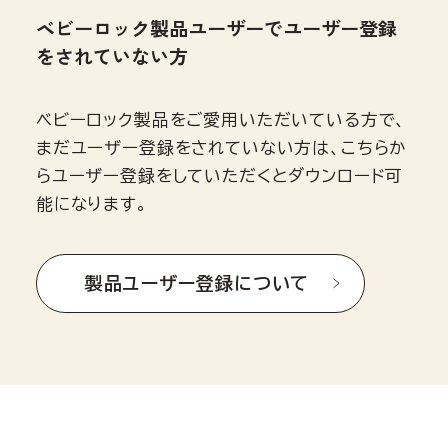
ベビーロック製品ユーザーでユーザー登録
をされていない方
ベビーロック製品をご愛用いただいている方で、
まだユーザー登録をされていない方は、こちらか
らユーザー登録をしていただくとダウンロード可
能になります。
製品ユーザー登録について