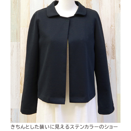
きちんとした装いに見えるステンカラーのショー