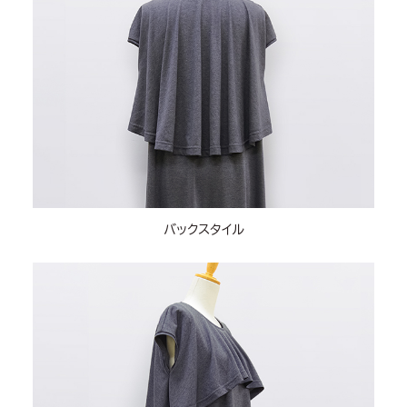
バックスタイル