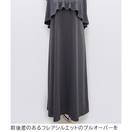
前後差のあるフレアシルエットのプルオーバーを