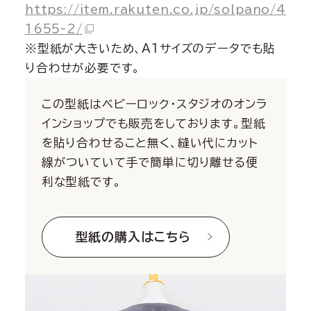
https://item.rakuten.co.jp/solpano/4
1655-2/
※型紙が大きいため、A1サイズのデータでも貼
り合わせが必要です。
この型紙はベビーロック・スタジオのオンラ
インショップでも販売をしております。型紙
を貼り合わせること無く、縫い代にカット
線がついていて手で簡単に切り離せる便
利な型紙です。
型紙の購入はこちら