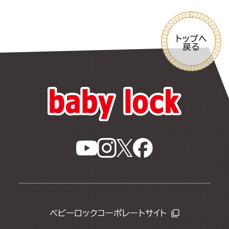
ベビーロックコーポレートサイト