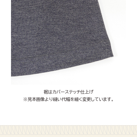
裾はカバーステッチ仕上げ
※見本画像より縫い代幅を細く変更しています。