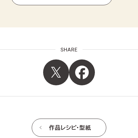
SHARE
作品レシピ・型紙