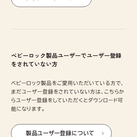
ベビーロック製品ユーザーでユーザー登録
をされていない方
ベビーロック製品をご愛用いただいている方で、
まだユーザー登録をされていない方は、こちらか
らユーザー登録をしていただくとダウンロード可
能になります。
製品ユーザー登録について