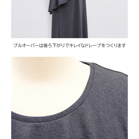
プルオーバーは後ろ下がりでキレイなドレープをつくります