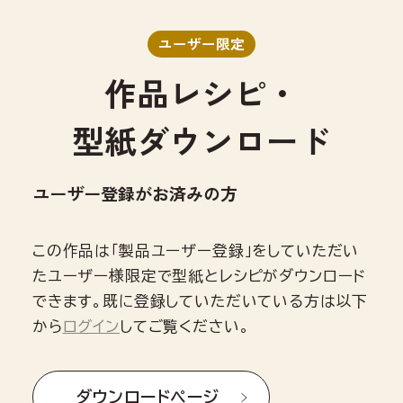
ユーザー限定
作品レシピ・
型紙ダウンロード
ユーザー登録がお済みの方
この作品は「製品ユーザー登録」をしていただい
たユーザー様限定で型紙とレシピがダウンロード
できます。既に登録していただいている方は以下
から
ログイン
してご覧ください。
ダウンロードページ