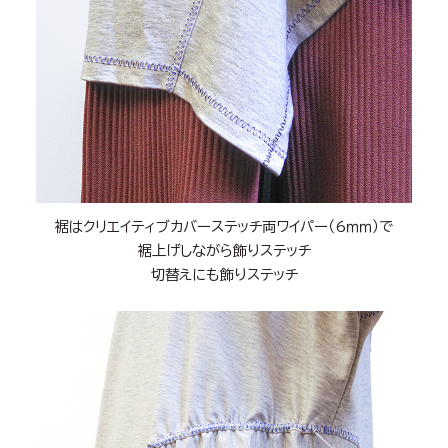
裾はクリエイティブカバーステッチ両ワイパー（6ｍｍ）で
裾上げしながら飾りステッチ
切替えにも飾りステッチ