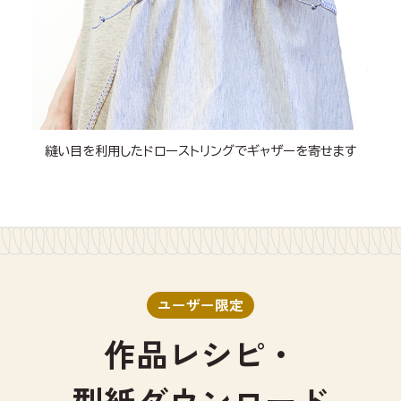
縫い目を利用したドローストリングでギャザーを寄せます
ユーザー限定
作品レシピ・
型紙ダウンロード