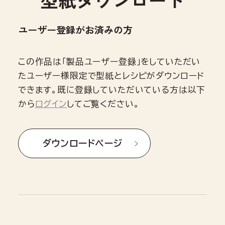
ユーザー登録がお済みの方
この作品は「製品ユーザー登録」をしていただい
たユーザー様限定で型紙とレシピがダウンロード
できます。既に登録していただいている方は以下
から
ログイン
してご覧ください。
ダウンロードページ