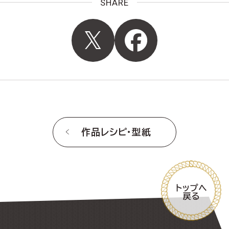
SHARE
作品レシピ・型紙