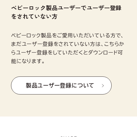
ベビーロック製品ユーザーでユーザー登録
をされていない方
ベビーロック製品をご愛用いただいている方で、
まだユーザー登録をされていない方は、こちらか
らユーザー登録をしていただくとダウンロード可
能になります。
製品ユーザー登録について