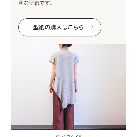
利な型紙です。
型紙の購入はこちら