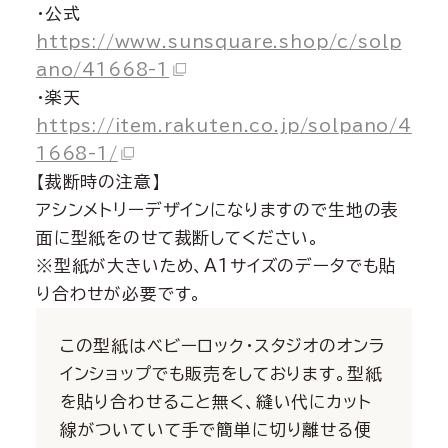
・公式
https://www.sunsquare.shop/c/solp
ano/41668-1
・楽天
https://item.rakuten.co.jp/solpano/4
1668-1/
【裁断時の注意】
アシンメトリーデザインになりますので生地の表
面に型紙をのせて裁断してください。
※型紙が大きいため、A1サイズのデータでも貼
り合わせが必要です。
この型紙はベビーロック・スタジオのオンラ
インショップでも販売をしております。型紙
を貼り合わせること無く、縫い代にカット
線がついていて手で簡単に切り離せる便