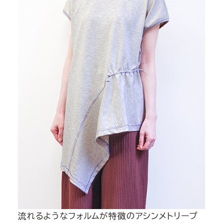
流れるようなフォルムが特徴のアシンメトリープ