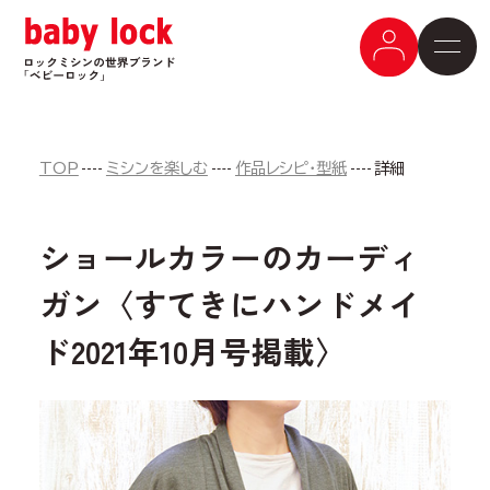
TOP
ミシンを楽しむ
作品レシピ・型紙
詳細
ショールカラーのカーディ
ガン〈すてきにハンドメイ
ド2021年10月号掲載〉