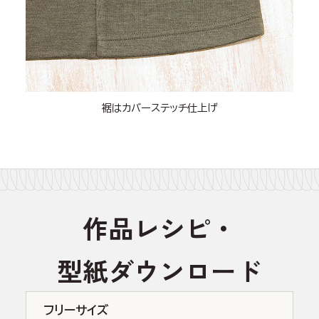
裾はカバーステッチ仕上げ
作品レシピ・
型紙ダウンロード
フリーサイズ