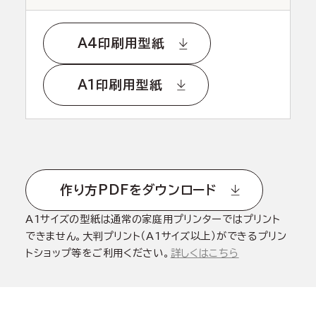
A4印刷用型紙
A1印刷用型紙
作り方PDFをダウンロード
A1サイズの型紙は通常の家庭用プリンターではプリント
できません。大判プリント（A1サイズ以上）ができるプリン
トショップ等をご利用ください。
詳しくはこちら