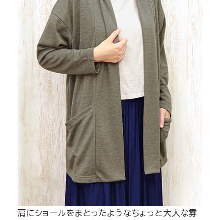
肩にショールをまとったようなちょっと大人な雰