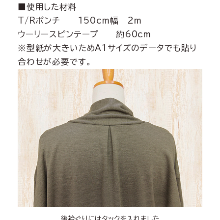
■使用した材料
T/Rポンチ 150cm幅 2m
ウーリースピンテープ 約60cm
※型紙が大きいためA1サイズのデータでも貼り
合わせが必要です。
後衿ぐりにはタックを入れました