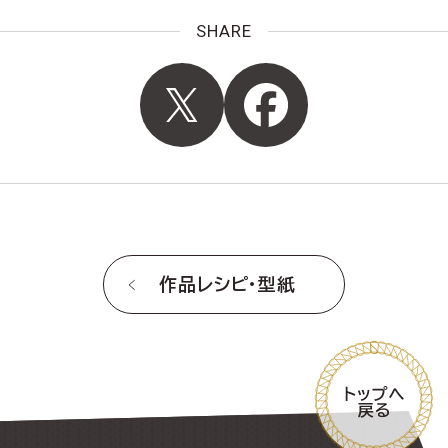
SHARE
作品レシピ・型紙