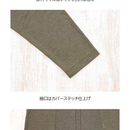
袖口はカバーステッチ仕上げ