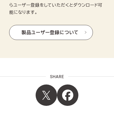
らユーザー登録をしていただくとダウンロード可
能になります。
製品ユーザー登録について
SHARE