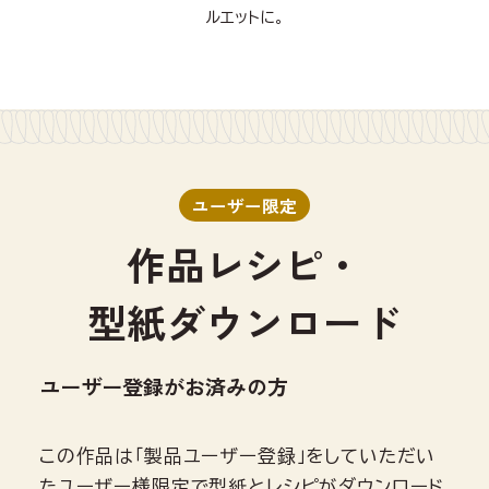
ルエットに。
ユーザー限定
作品レシピ・
型紙ダウンロード
ユーザー登録がお済みの方
この作品は「製品ユーザー登録」をしていただい
たユーザー様限定で型紙とレシピがダウンロード