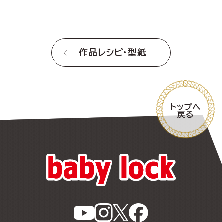
作品レシピ・型紙