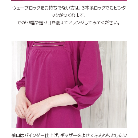
ウェーブロックをお持ちでない方は、3本糸ロックでもピンタ
ックがつくれます。
かがり幅や送り目を変えてアレンジしてみてください。
袖口はバインダー仕上げ。ギャザーをよせてふんわりとしたシ