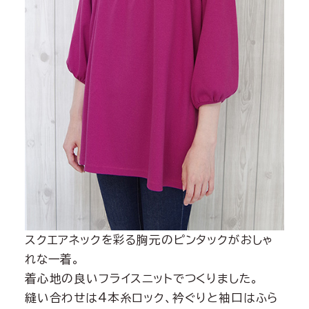
スクエアネックを彩る胸元のピンタックがおしゃ
れな一着。
着心地の良いフライスニットでつくりました。
縫い合わせは4本糸ロック、衿ぐりと袖口はふら