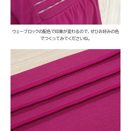
ウェーブロックの配色で印象が変わるので、ぜひお好みの色
でつくってみてくださいね。