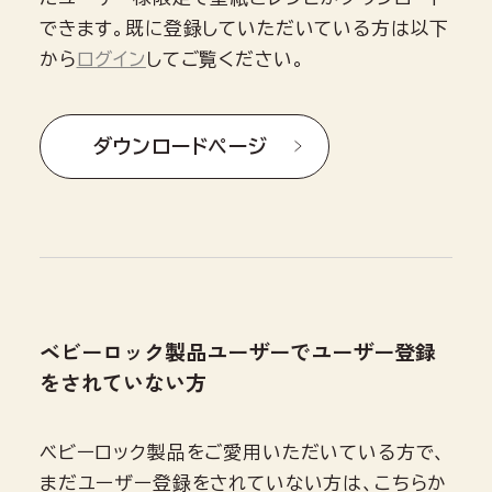
できます。既に登録していただいている方は以下
から
ログイン
してご覧ください。
ダウンロードページ
ベビーロック製品ユーザーでユーザー登録
をされていない方
ベビーロック製品をご愛用いただいている方で、
まだユーザー登録をされていない方は、こちらか