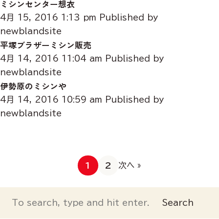
ミシンセンター想衣
4月 15, 2016 1:13 pm
Published by
newblandsite
平塚ブラザーミシン販売
4月 14, 2016 11:04 am
Published by
newblandsite
伊勢原のミシンや
4月 14, 2016 10:59 am
Published by
newblandsite
次へ »
1
2
Search