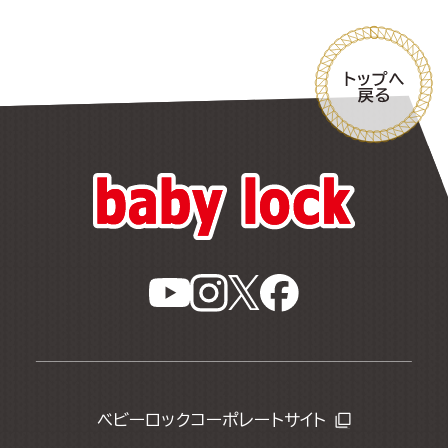
ベビーロックコーポレートサイト