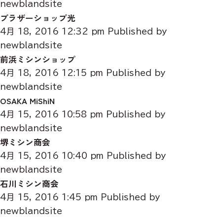
newblandsite
ブラザーショップ光
4月 18, 2016 12:32 pm
Published by
newblandsite
前浜ミシンショップ
4月 18, 2016 12:15 pm
Published by
newblandsite
OSAKA MiShiN
4月 15, 2016 10:58 pm
Published by
newblandsite
堺ミシン商会
4月 15, 2016 10:40 pm
Published by
newblandsite
石川ミシン商会
4月 15, 2016 1:45 pm
Published by
newblandsite