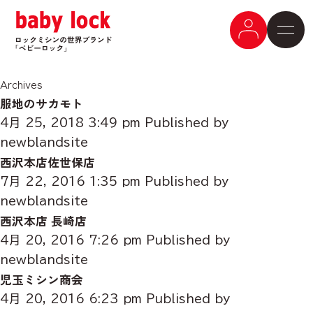
Archives
服地のサカモト
4月 25, 2018 3:49 pm
Published by
newblandsite
西沢本店佐世保店
7月 22, 2016 1:35 pm
Published by
newblandsite
西沢本店 長崎店
4月 20, 2016 7:26 pm
Published by
newblandsite
児玉ミシン商会
4月 20, 2016 6:23 pm
Published by