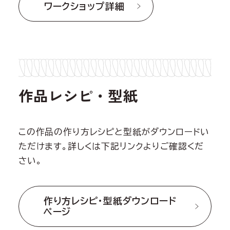
ワークショップ詳細
作品レシピ・型紙
この作品の作り方レシピと型紙がダウンロードい
ただけます。詳しくは下記リンクよりご確認くだ
さい。
作り方レシピ・型紙ダウンロード
ページ