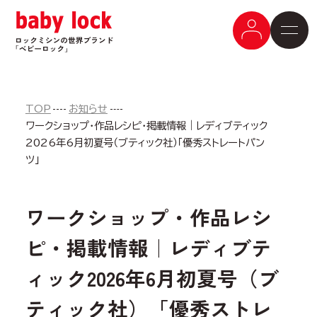
TOP
お知らせ
ワークショップ・作品レシピ・掲載情報｜レディブティック
2026年6月初夏号（ブティック社）「優秀ストレートパン
ツ」
ワークショップ・作品レシ
ピ・掲載情報｜レディブテ
ィック2026年6月初夏号（ブ
ティック社）「優秀ストレ