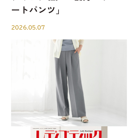
ートパンツ」
2026.05.07