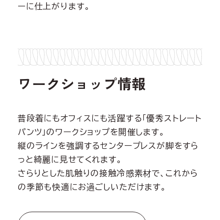
ーに仕上がります。
ワークショップ情報
普段着にもオフィスにも活躍する「優秀ストレート
パンツ」のワークショップを開催します。
縦のラインを強調するセンタープレスが脚をすら
っと綺麗に見せてくれます。
さらりとした肌触りの接触冷感素材で、これから
の季節も快適にお過ごしいただけます。