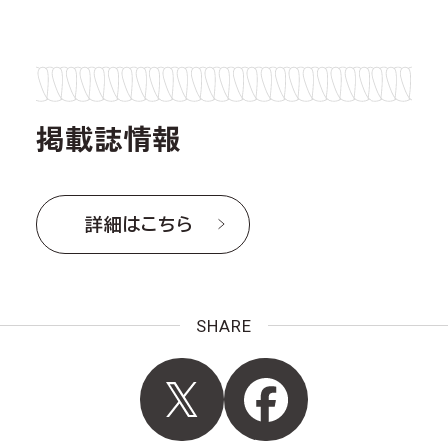
掲載誌情報
詳細はこちら
SHARE