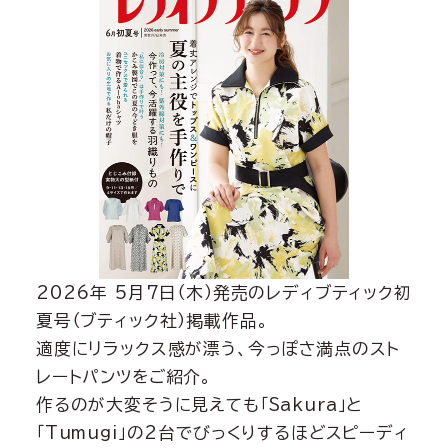
2026年 5月7日（木）発売のレディブティック初
夏号（ブティック社）掲載作品。
適度にリラックス感が漂う、今っぽさ満点のスト
レートパンツをご紹介。
作るのが大変そうに見えても「Sakura」と
「Tumugi」の2台でびっくりするほどスピーディ