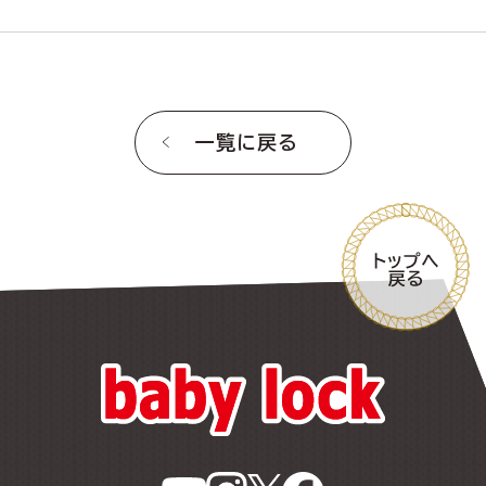
一覧に戻る