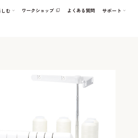
ワークショップ
よくある質問
楽しむ
サポート