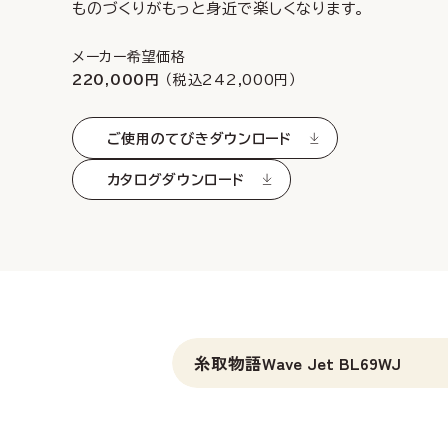
ものづくりがもっと身近で楽しくなります。
メーカー希望価格
220,000円
（税込242,000円）
ご使用のてびき
ダウンロード
カタログダウンロード
糸取物語Wave Jet BL69WJ