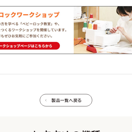
製品一覧へ戻る