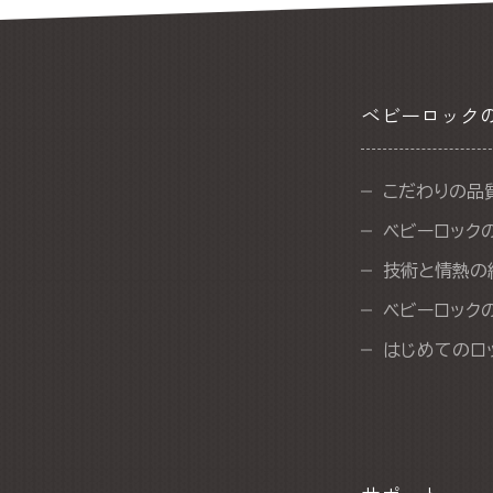
ベビーロック
こだわりの品
ベビーロック
技術と情熱の
ベビーロック
はじめてのロ