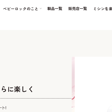
製品一覧
販売店一覧
ベビーロックのこと
ミシンを
さらに楽しく
ト!