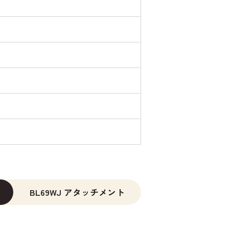
BL69WJ アタッチメント