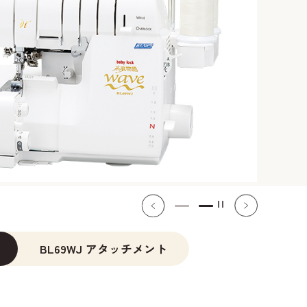
BL69WJ アタッチメント