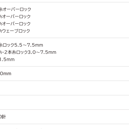
糸オーバーロック
糸オーバーロック
糸オーバーロック
糸ウェーブロック
糸ロック5.5～7.5ｍｍ
・2本糸ロック3.0～7.5ｍｍ
1.5ｍｍ
.0mm
0針