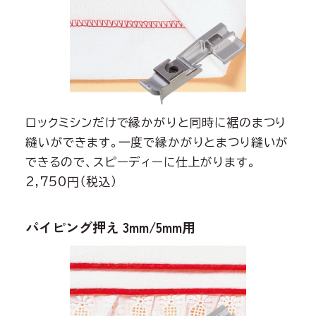
ロックミシンだけで縁かがりと同時に裾のまつり
縫いができます。一度で縁かがりとまつり縫いが
できるので、スピーディーに仕上がります。
2,750円（税込）
パイピング押え 3mm/5mm用