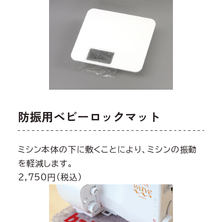
防振用ベビーロックマット
ミシン本体の下に敷くことにより、ミシンの振動
を軽減します。
2,750円（税込）