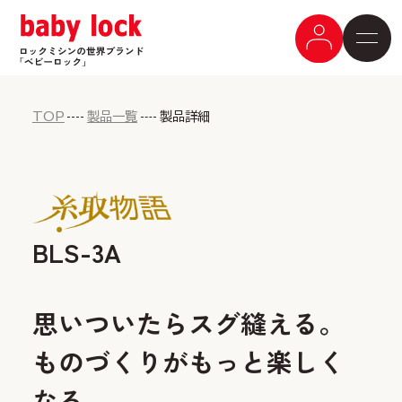
TOP
製品一覧
製品詳細
BLS-3A
思いついたらスグ縫える。
ものづくりがもっと楽しく
なる。