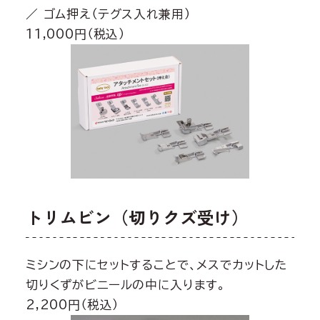
／ ゴム押え（テグス入れ兼用）
11,000円（税込）
トリムビン（切りクズ受け）
ミシンの下にセットすることで、メスでカットした
切りくずがビニールの中に入ります。
2,200円（税込）