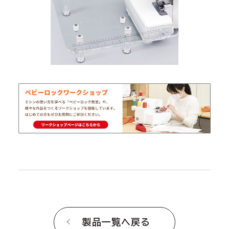
製品一覧へ戻る