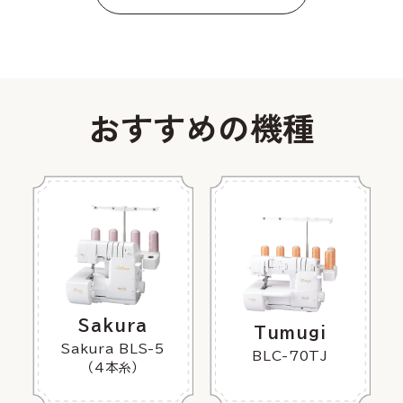
おすすめの機種
Sakura
Tumugi
Sakura BLS-5
BLC-70TJ
（4本糸）