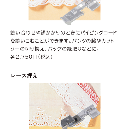
縫い合わせや縁かがりのときにパイピングコード
を縫いこむことができます。パンツの脇やカット
ソーの切り換え、バッグの縁取りなどに。
各2,750円（税込）
レース押え