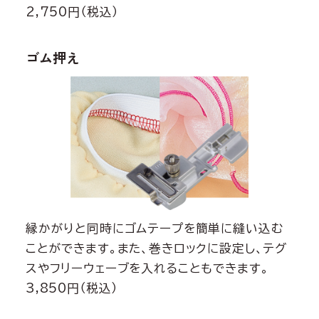
2,750円（税込）
ゴム押え
縁かがりと同時にゴムテープを簡単に縫い込む
ことができます。また、巻きロックに設定し、テグ
スやフリーウェーブを入れることもできます。
3,850円（税込）