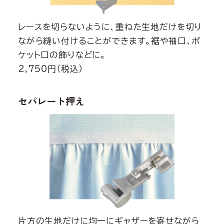
レースを切らないように、重ねた生地だけを切り
ながら縫い付けることができます。裾や袖口、ポ
ケット口の飾りなどに。
2,750円（税込）
セパレート押え
片方の生地だけに均一にギャザーを寄せながら