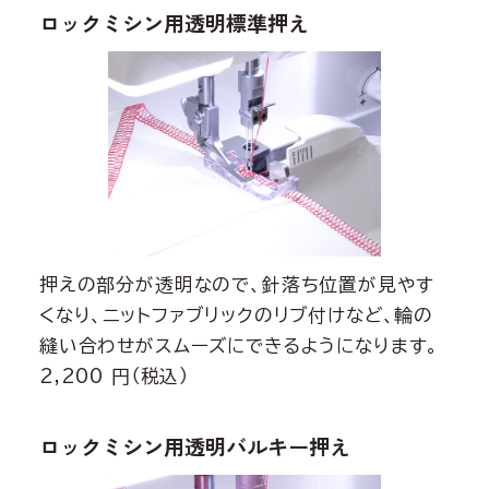
ロックミシン用透明標準押え
押えの部分が透明なので、針落ち位置が見やす
くなり、ニットファブリックのリブ付けなど、輪の
縫い合わせがスムーズにできるようになります。
2,200 円（税込）
ロックミシン用透明バルキー押え