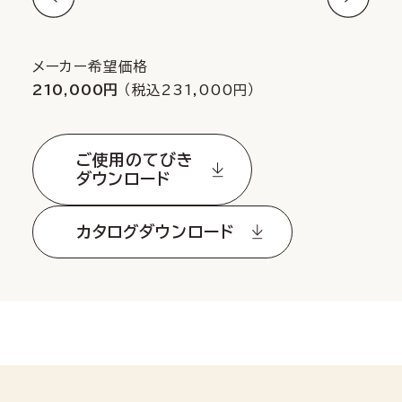
メーカー希望価格
210,000円
（税込231,000円）
ご使用のてびき
ダウンロード
カタログダウンロード