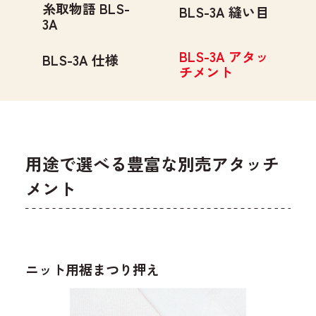
糸取物語 BLS-
BLS-3A 縫い目
3A
BLS-3A アタッ
BLS-3A 仕様
チメント
用途で選べる豊富な別売アタッチ
メント
ニット用裾まつり押え