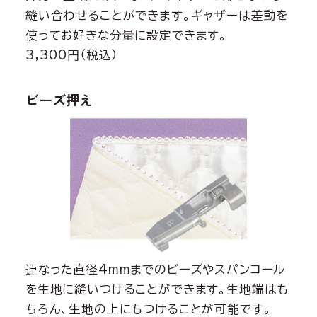
縫い合わせることができます。ギャザーは差動を
使ってお好きな分量に設定できます。
3,300円（税込）
ビーズ押え
連なった直径4mmまでのビーズやスパンコール
を生地に縫いつけることができます。生地端はも
ちろん、生地の上にもつけることが可能です。