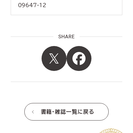
09647-12
SHARE
書籍・雑誌一覧に戻る