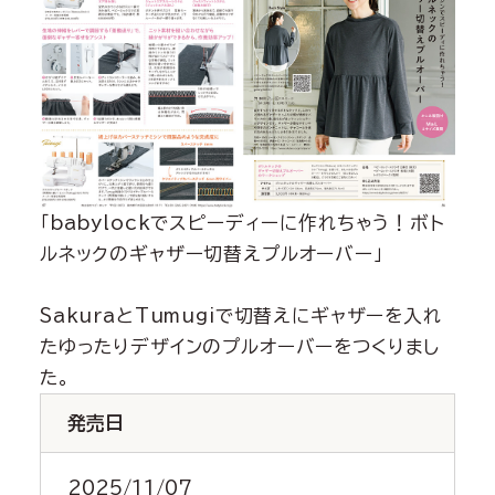
「babylockでスピーディーに作れちゃう！ボト
ルネックのギャザー切替えプルオーバー」
SakuraとTumugiで切替えにギャザーを入れ
たゆったりデザインのプルオーバーをつくりまし
た。
発売日
2025/11/07