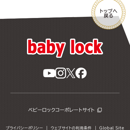
ベビーロックコーポレートサイト
プライバシーポリシー
ウェブサイトの利用条件
Global Site