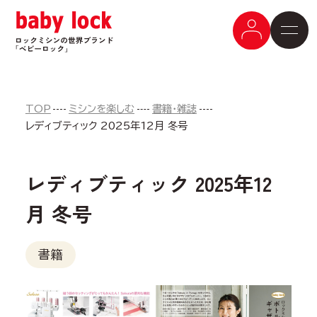
TOP
ミシンを楽しむ
書籍・雑誌
レディブティック 2025年12月 冬号
レディブティック 2025年12
月 冬号
書籍