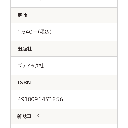
定価
1,540円（税込）
出版社
ブティック社
ISBN
4910096471256
雑誌コード