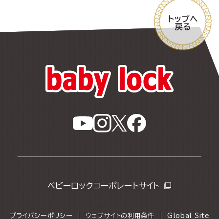
ベビーロックコーポレートサイト
プライバシーポリシー
ウェブサイトの利用条件
Global Site