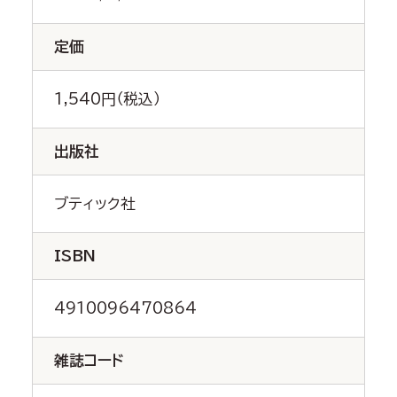
定価
1,540円（税込）
出版社
ブティック社
ISBN
4910096470864
雑誌コード