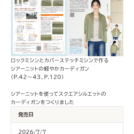
ロックミシンとカバーステッチミシンで作る
シアーニットの軽やかカーディガン
（P.42～43、P.120）
シアーニットを使ってスクエアシルエットの
カーディガンをつくりました
発売日
2026/7/7