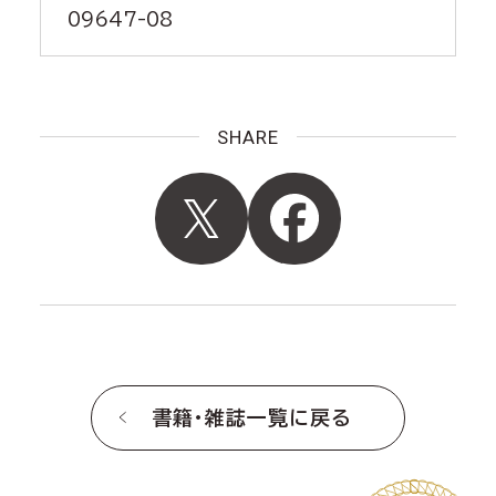
09647-08
SHARE
書籍・雑誌一覧に戻る