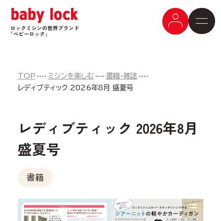
TOP
ミシンを楽しむ
書籍・雑誌
レディブティック 2026年8月 盛夏号
レディブティック 2026年8月
盛夏号
書籍