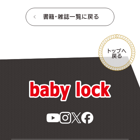
書籍・雑誌一覧に戻る