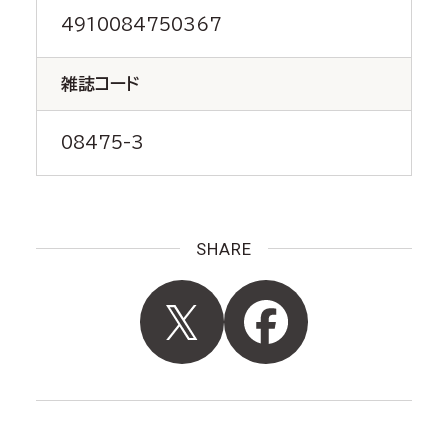
4910084750367
雑誌コード
08475-3
SHARE