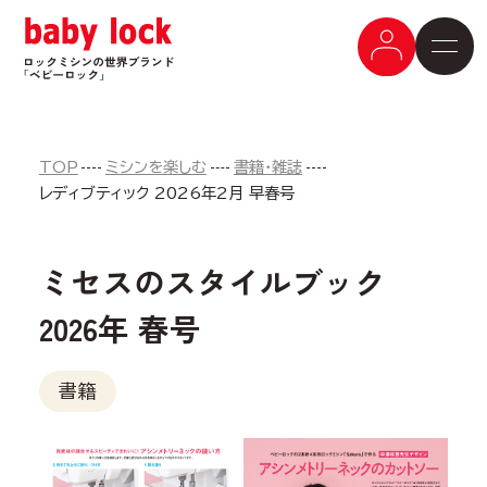
TOP
ミシンを楽しむ
書籍・雑誌
レディブティック 2026年2月 早春号
ミセスのスタイルブック
2026年 春号
書籍