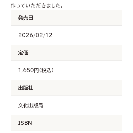
作っていただきました。
発売日
2026/02/12
定価
1,650円（税込）
出版社
文化出版局
ISBN