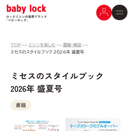
TOP
ミシンを楽しむ
書籍・雑誌
ミセスのスタイルブック 2026年 盛夏号
ミセスのスタイルブック
2026年 盛夏号
書籍