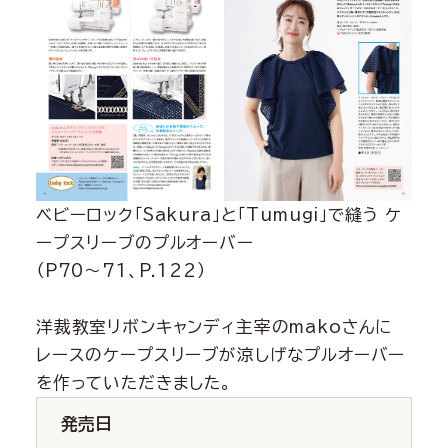
ベビーロック「Sakura」と「Tumugi」で縫う ケ
ープスリーブのプルオーバー
（P70～71、P.122）
洋裁教室リボンキャンディ主宰のmakoさんに
レースのケープスリーブが涼しげなプルオーバー
を作っていただきました。
発売日