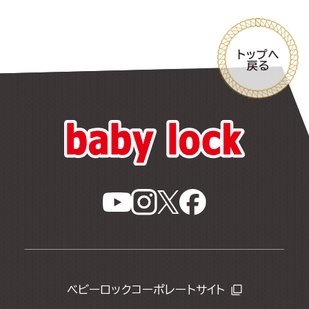
ベビーロックコーポレートサイト