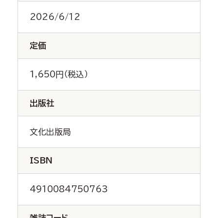
2026/6/12
定価
1,650円（税込）
出版社
文化出版局
ISBN
4910084750763
雑誌コード