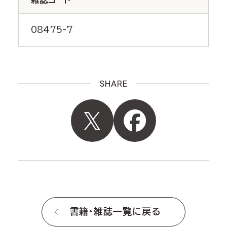
08475-7
SHARE
書籍・雑誌一覧に戻る