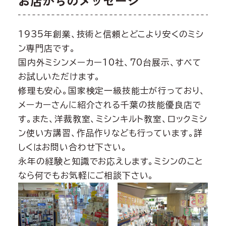
お店からのメッセージ
1935年創業、技術と信頼とどこより安くのミシ
ン専門店です。
国内外ミシンメーカー10社、70台展示、すべて
お試しいただけます。
修理も安心。国家検定一級技能士が行っており、
メーカーさんに紹介される千葉の技能優良店で
す。また、洋裁教室、ミシンキルト教室、ロックミシ
ン使い方講習、作品作りなども行っています。詳
しくはお問い合わせ下さい。
永年の経験と知識でお応えします。ミシンのこと
なら何でもお気軽にご相談下さい。