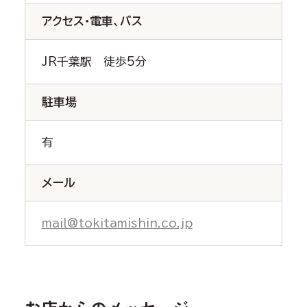
アクセス・電車、バス
JR千葉駅 徒歩5分
駐車場
有
メール
mail@tokitamishin.co.jp