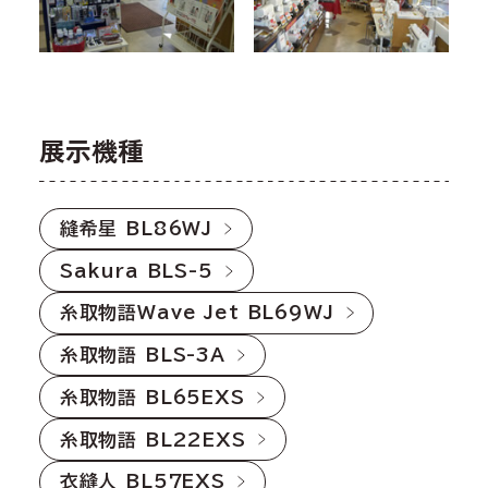
展示機種
縫希星 BL86WJ
Sakura BLS-5
糸取物語Wave Jet BL69WJ
糸取物語 BLS-3A
糸取物語 BL65EXS
糸取物語 BL22EXS
衣縫人 BL57EXS