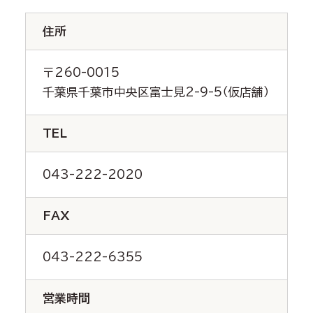
住所
〒260-0015
千葉県千葉市中央区富士見2-9-5（仮店舗）
TEL
043-222-2020
FAX
043-222-6355
営業時間