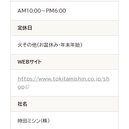
AM10:00～PM6:00
定休日
火その他(お盆休み・年末年始)
WEBサイト
https://www.tokitamishin.co.jp/sh
op
社名
時田ミシン（株）