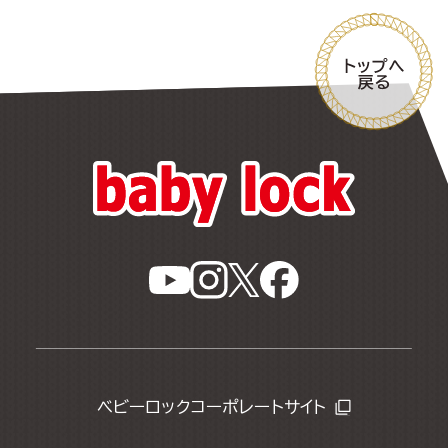
ベビーロックコーポレートサイト