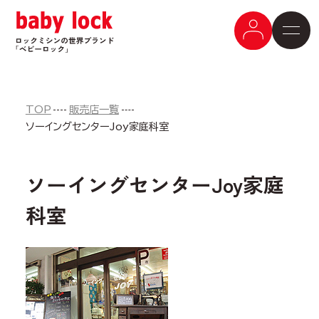
TOP
販売店一覧
ソーイングセンターJoy家庭科室
ソーイングセンターJoy家庭
科室