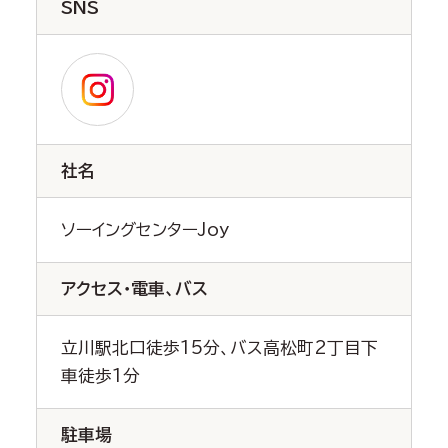
SNS
社名
ソーイングセンターJoy
アクセス・電車、バス
立川駅北口徒歩15分、バス高松町2丁目下
車徒歩1分
駐車場