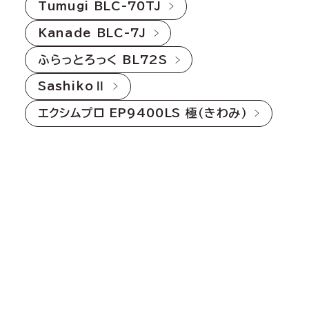
Tumugi BLC-70TJ
Kanade BLC-7J
ふらっとろっく BL72S
SashikoⅡ
エクシムプロ EP9400LS 極（きわみ）