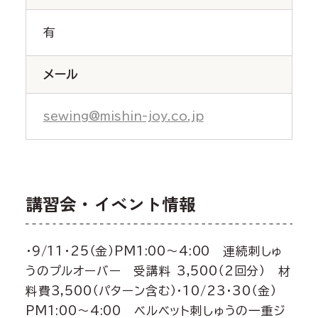
有
メール
sewing@mishin-joy.co.jp
講習会・イベント情報
・9/11・25（金）PM1:00～4:00 連続刺しゅ
うのプルオーバー 受講料 3,500（2回分） 材
料費3,500（パターン含む）・10/23・30（金）
PM1:00～4:00 ベルベット刺しゅうの一重ジ