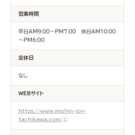
営業時間
平日AM9:00～PM7:00 休日AM10:00
～PM6:00
定休日
なし
WEBサイト
https://www.mishin-joy-
tachikawa.com/