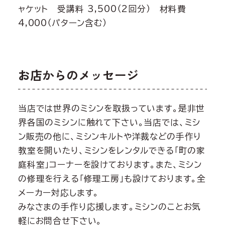
ャケット 受講料 3,500（2回分） 材料費
4,000（パターン含む）
お店からのメッセージ
当店では世界のミシンを取扱っています。是非世
界各国のミシンに触れて下さい。当店では、ミシ
ン販売の他に、ミシンキルトや洋裁などの手作り
教室を開いたり、ミシンをレンタルできる「町の家
庭科室」コーナーを設けております。また、ミシン
の修理を行える「修理工房」も設けております。全
メーカー対応します。
みなさまの手作り応援します。ミシンのことお気
軽にお問合せ下さい。