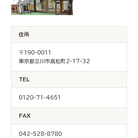
住所
〒190-0011
東京都立川市高松町2-17-32
TEL
0120-71-4651
FAX
042-528-8780