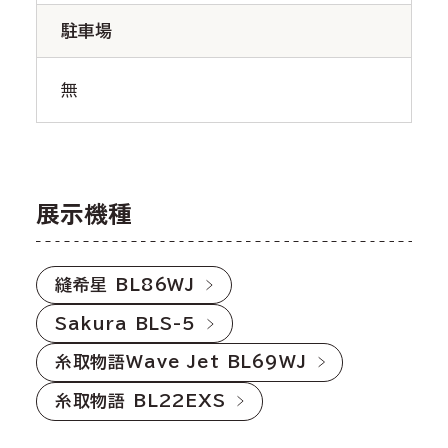
駐車場
無
展示機種
縫希星 BL86WJ
Sakura BLS-5
糸取物語Wave Jet BL69WJ
糸取物語 BL22EXS