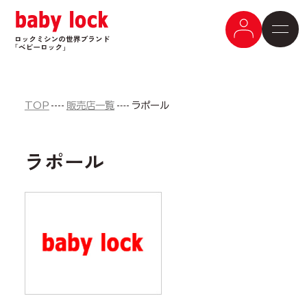
TOP
販売店一覧
ラポール
ラポール