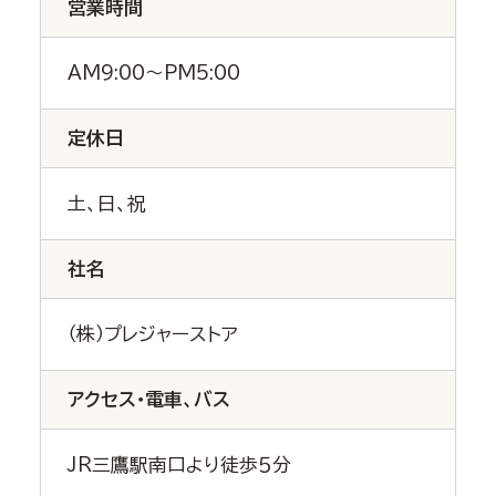
営業時間
AM9:00～PM5:00
定休日
土、日、祝
社名
（株）プレジャーストア
アクセス・電車、バス
JR三鷹駅南口より徒歩５分