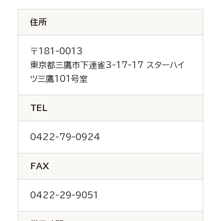
住所
〒181-0013
東京都三鷹市下連雀3-17-17 スターハイ
ツ三鷹101号室
TEL
0422-79-0924
FAX
0422-29-9051