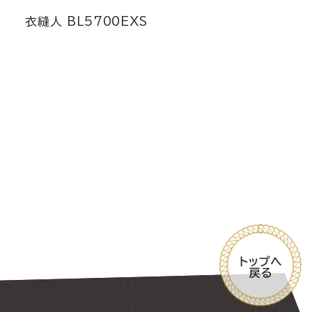
衣縫人 BL5700EXS