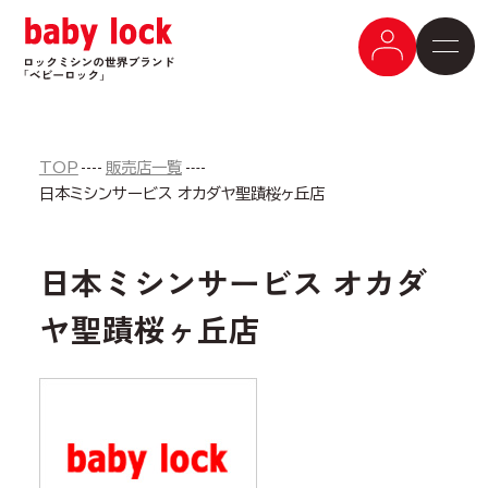
TOP
販売店一覧
日本ミシンサービス オカダヤ聖蹟桜ヶ丘店
日本ミシンサービス オカダ
ヤ聖蹟桜ヶ丘店