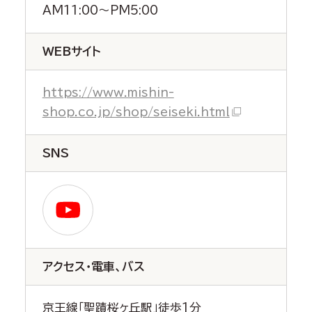
AM11:00～PM5:00
WEBサイト
https://www.mishin-
shop.co.jp/shop/seiseki.html
SNS
アクセス・電車、バス
京王線「聖蹟桜ヶ丘駅」徒歩1分