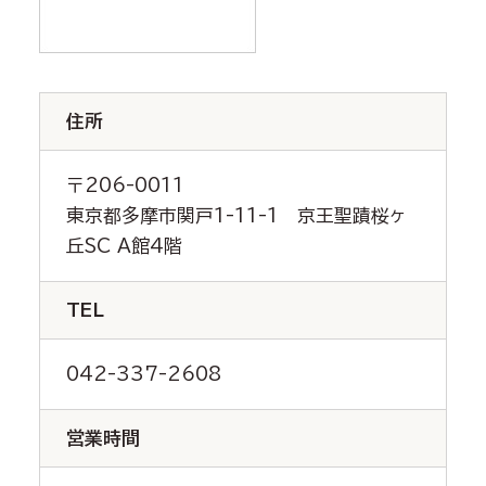
住所
〒206-0011
東京都多摩市関戸1-11-1 京王聖蹟桜ヶ
丘SC A館4階
TEL
042-337-2608
営業時間