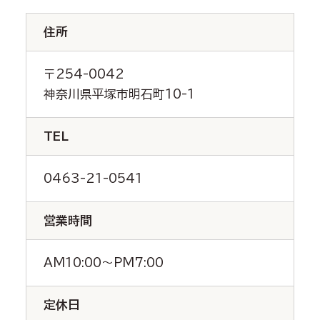
住所
〒254-0042
神奈川県平塚市明石町10-1
TEL
0463-21-0541
営業時間
AM10:00～PM7:00
定休日