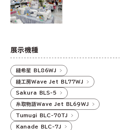
展示機種
縫希星 BL86WJ
縫工房Wave Jet BL77WJ
Sakura BLS-5
糸取物語Wave Jet BL69WJ
Tumugi BLC-70TJ
Kanade BLC-7J