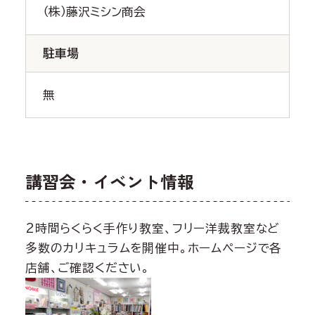
（株）藤沢ミシン商会
駐車場
無
講習会・イベント情報
2時間らくらく手作り教室、フリー洋裁教室など
多数のカリキュラムを開催中。ホームページで各
店舗、ご確認ください。