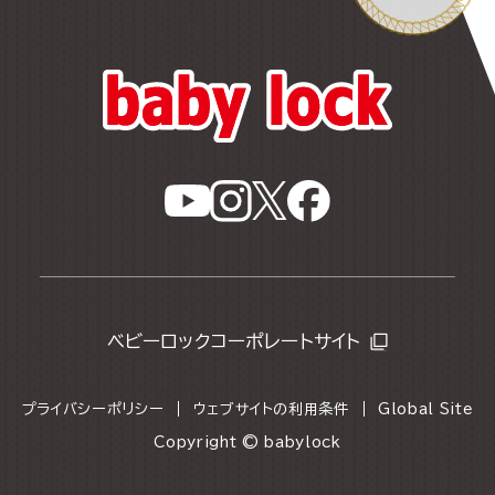
ベビーロックコーポレートサイト
プライバシーポリシー
ウェブサイトの利用条件
Global Site
Copyright © babylock