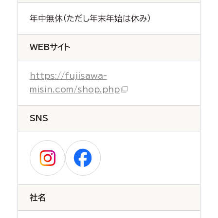
年中無休（ただし年末年始は休み）
WEBサイト
https://fujisawa-
misin.com/shop.php
SNS
社名