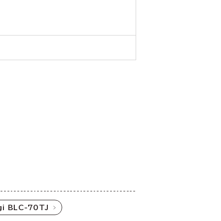
i BLC-70TJ