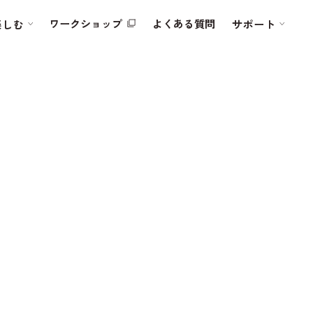
ワークショップ
よくある質問
楽しむ
サポート