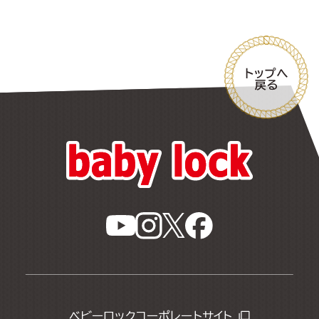
ベビーロックコーポレートサイト