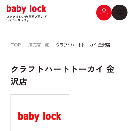
TOP
販売店一覧
クラフトハートトーカイ 金沢店
クラフトハートトーカイ 金
沢店