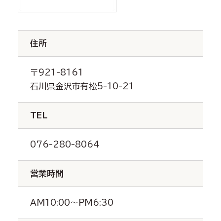
住所
〒921-8161
石川県金沢市有松5-10-21
TEL
076-280-8064
営業時間
AM10:00～PM6:30