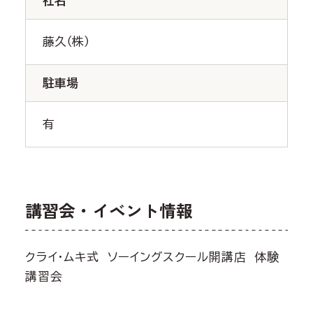
社名
藤久（株）
駐車場
有
講習会・イベント情報
クライ・ムキ式 ソーイングスクール開講店 体験
講習会