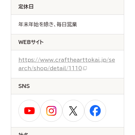
定休日
年末年始を除き、毎日営業
WEBサイト
https://www.crafthearttokai.jp/se
arch/shop/detail/1110
SNS