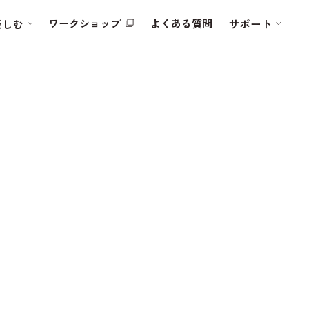
ワークショップ
よくある質問
楽しむ
サポート