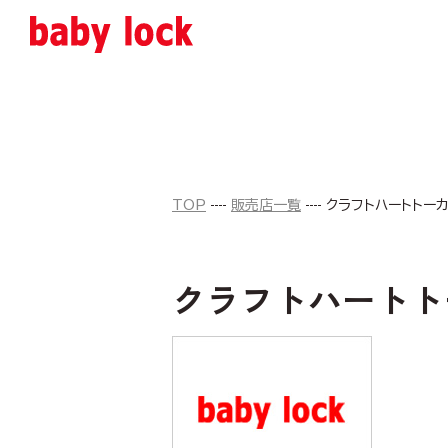
TOP
販売店一覧
クラフトハートトーカ
クラフトハートト