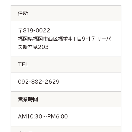
住所
〒819-0022
福岡県福岡市西区福重4丁目9-17 サーパ
ス新室見203
TEL
092-882-2629
営業時間
AM10:30～PM6:00