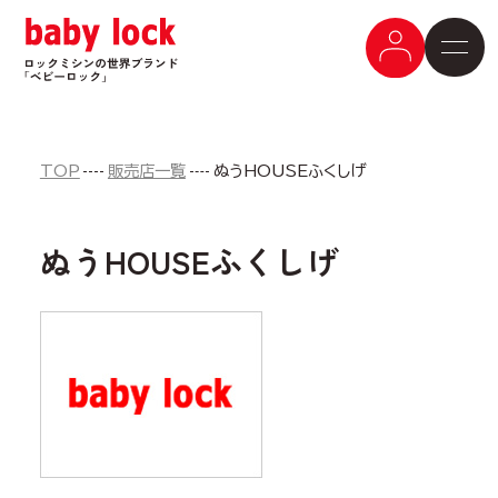
TOP
販売店一覧
ぬうHOUSEふくしげ
ぬうHOUSEふくしげ