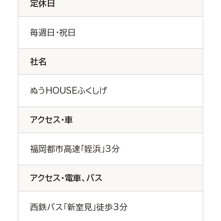
定休日
毎週日・祝日
社名
ぬうHOUSEふくしげ
アクセス・車
福岡都市高速「姪浜」3分
アクセス・電車、バス
西鉄バス「新室見」徒歩3分