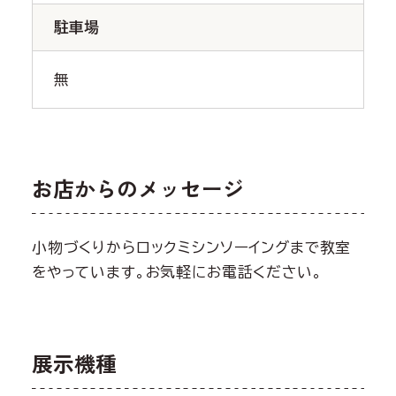
駐車場
無
お店からのメッセージ
小物づくりからロックミシンソーイングまで教室
をやっています。お気軽にお電話ください。
展示機種