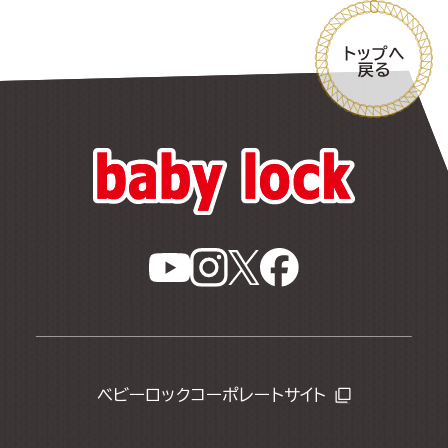
ベビーロックコーポレートサイト