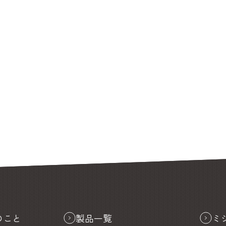
のこと
製品一覧
ミ