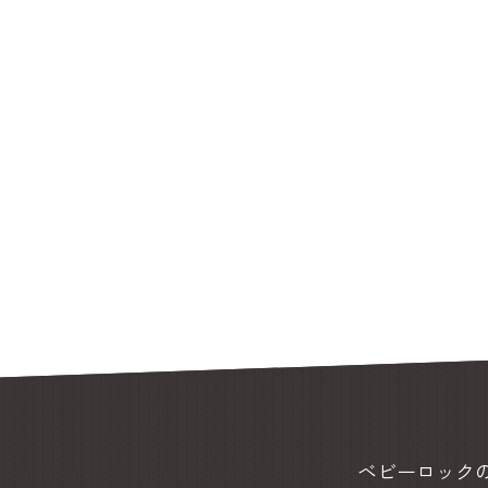
ベビーロック