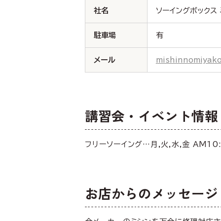
社名
ソーイングボックス
駐車場
有
メール
mishinnomiyako
講習会・イベント情報
フリーソーイング…月,火,水,金 AM10
お店からのメッセージ