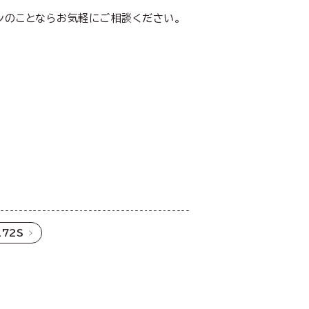
ンのことならお気軽にご相談ください。
72S