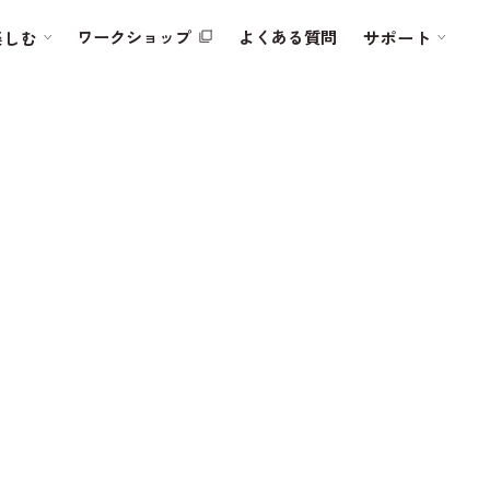
ワークショップ
よくある質問
楽しむ
サポート