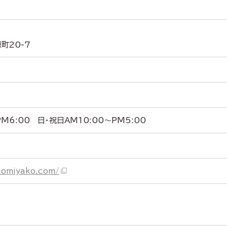
町20-7
M6:00 日・祝日AM10:00～PM5:00
nomiyako.com/