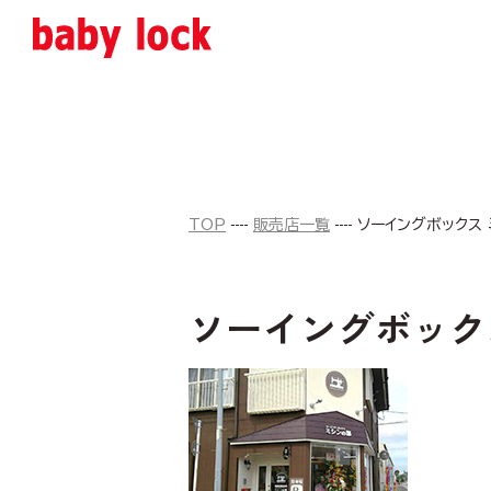
TOP
販売店一覧
ソーイングボックス
ソーイングボック