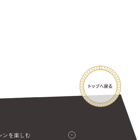
シンを楽しむ