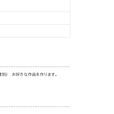
材料費別) お好きな作品を作ります。