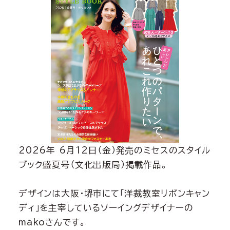
2026年 6月12日（金）発売のミセスのスタイル
ブック盛夏号（文化出版局）掲載作品。
デザインは大阪・堺市にて「洋裁教室リボンキャン
ディ」を主宰しているソーイングデザイナーの
makoさんです。