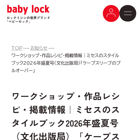
TOP
お知らせ
ワークショップ・作品レシピ・掲載情報｜ミセスのスタイル
ブック2026年盛夏号（文化出版局）「ケープスリーブのプ
ルオーバー」
ワークショップ・作品レシ
ピ・掲載情報｜ミセスのス
タイルブック2026年盛夏号
（文化出版局）「ケープス