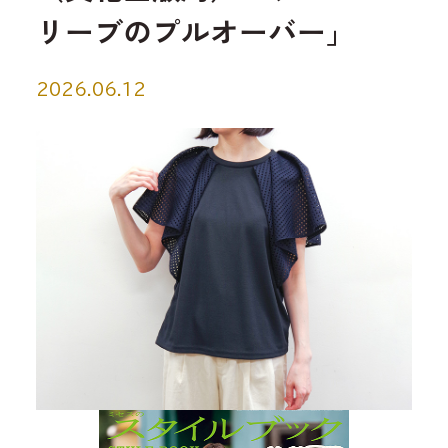
リーブのプルオーバー」
2026.06.12