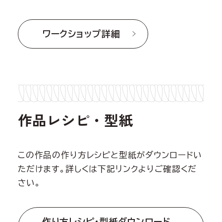
ワークショップ詳細
作品レシピ・型紙
この作品の作り方レシピと型紙がダウンロードい
ただけます。詳しくは下記リンクよりご確認くだ
さい。
作り方レシピ・型紙ダウンロード