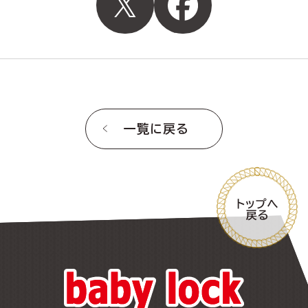
一覧に戻る