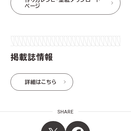
ページ
掲載誌情報
詳細はこちら
SHARE